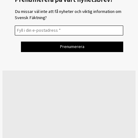
Du missar väl inte att få nyheter och viktig information om
Svensk Fäktning?