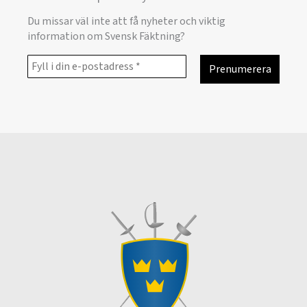
Du missar väl inte att få nyheter och viktig
information om Svensk Fäktning?