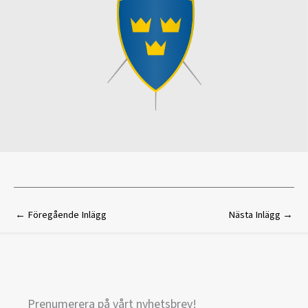
←
Föregående Inlägg
Nästa Inlägg
→
Prenumerera på vårt nyhetsbrev!