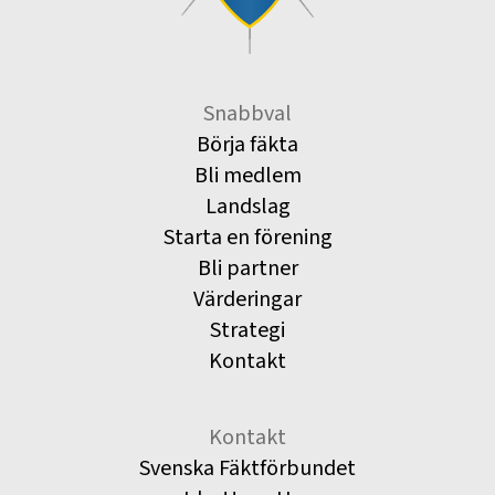
Snabbval
Börja fäkta
Bli medlem
Landslag
Starta en förening
Bli partner
Värderingar
Strategi
Kontakt
Kontakt
Svenska Fäktförbundet