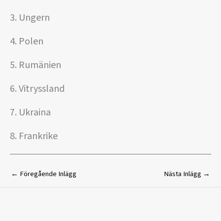
3. Ungern
4. Polen
5. Rumänien
6. Vitryssland
7. Ukraina
8. Frankrike
←
Föregående Inlägg
Nästa Inlägg
→