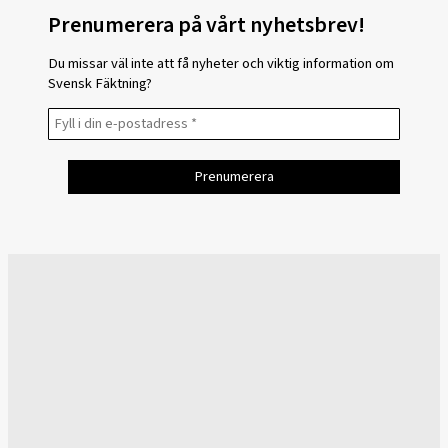
Prenumerera på vårt nyhetsbrev!
Du missar väl inte att få nyheter och viktig information om
Svensk Fäktning?