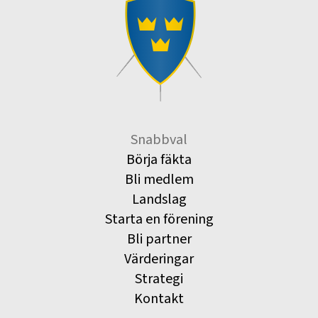
Snabbval
Börja fäkta
Bli medlem
Landslag
Starta en förening
Bli partner
Värderingar
Strategi
Kontakt