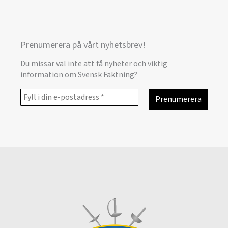
Prenumerera på vårt nyhetsbrev!
Du missar väl inte att få nyheter och viktig
information om Svensk Fäktning?