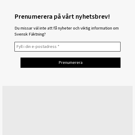
Prenumerera på vårt nyhetsbrev!
Du missar väl inte att få nyheter och viktig information om
Svensk Fäktning?