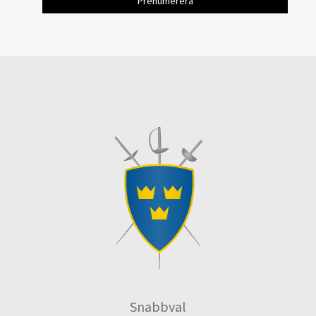
Snabbval