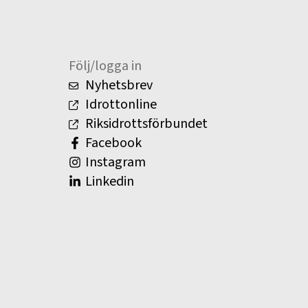
Följ/logga in
Nyhetsbrev
Idrottonline
Riksidrottsförbundet
Facebook
Instagram
Linkedin