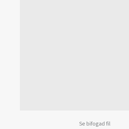
Se bifogad fil