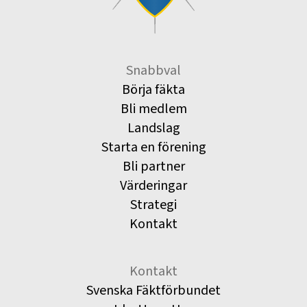
Snabbval
Börja fäkta
Bli medlem
Landslag
Starta en förening
Bli partner
Värderingar
Strategi
Kontakt
Kontakt
Svenska Fäktförbundet