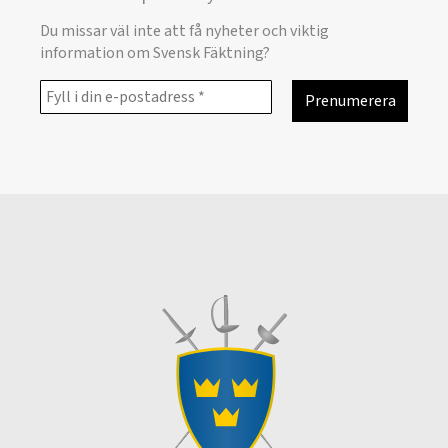
Du missar väl inte att få nyheter och viktig
information om Svensk Fäktning?