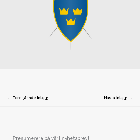
←
Föregående Inlägg
Nästa Inlägg
→
Prenumerera på vårt nyhetsbrev!