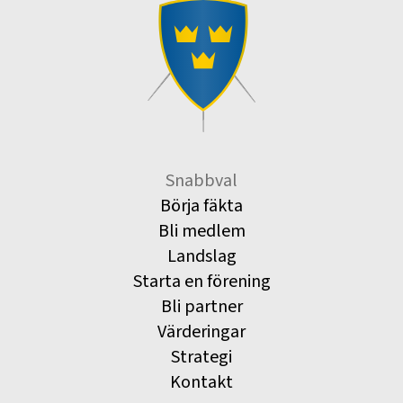
Snabbval
Börja fäkta
Bli medlem
Landslag
Starta en förening
Bli partner
Värderingar
Strategi
Kontakt