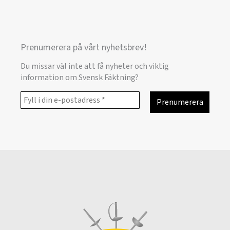
Prenumerera på vårt nyhetsbrev!
Du missar väl inte att få nyheter och viktig
information om Svensk Fäktning?