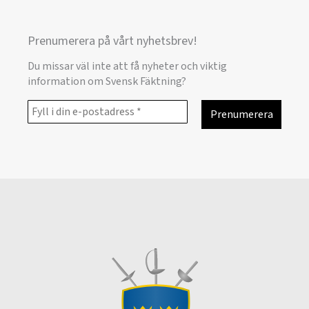
Prenumerera på vårt nyhetsbrev!
Du missar väl inte att få nyheter och viktig
information om Svensk Fäktning?