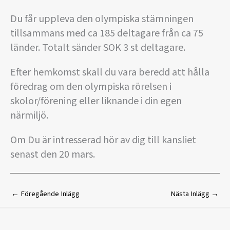
Du får uppleva den olympiska stämningen
tillsammans med ca 185 deltagare från ca 75
länder. Totalt sänder SOK 3 st deltagare.
Efter hemkomst skall du vara beredd att hålla
föredrag om den olympiska rörelsen i
skolor/förening eller liknande i din egen
närmiljö.
Om Du är intresserad hör av dig till kansliet
senast den 20 mars.
←
Föregående Inlägg
Nästa Inlägg
→