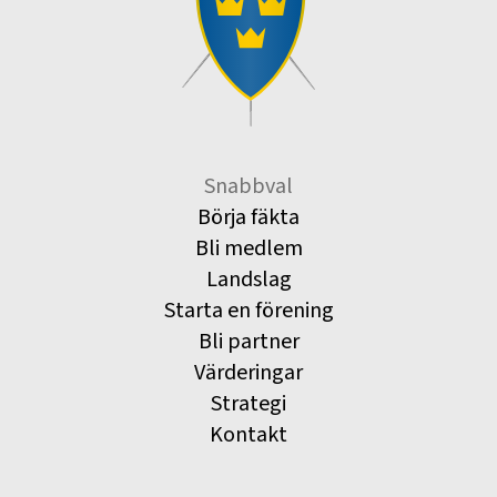
Snabbval
Börja fäkta
Bli medlem
Landslag
Starta en förening
Bli partner
Värderingar
Strategi
Kontakt