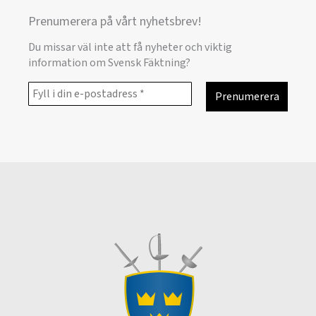
Prenumerera på vårt nyhetsbrev!
Du missar väl inte att få nyheter och viktig
information om Svensk Fäktning?