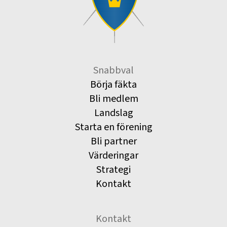
Snabbval
Börja fäkta
Bli medlem
Landslag
Starta en förening
Bli partner
Värderingar
Strategi
Kontakt
Kontakt