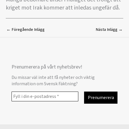
kriget mot Irak kommer att inledas ungefär då.
←
Föregående Inlägg
Nästa Inlägg
→
Prenumerera på vårt nyhetsbrev!
Du missar väl inte att få nyheter och viktig
information om Svensk Fäktning?