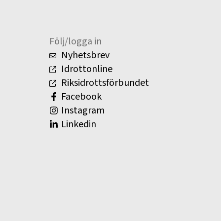
Följ/logga in
Nyhetsbrev
Idrottonline
Riksidrottsförbundet
Facebook
Instagram
Linkedin