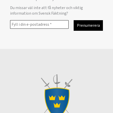
Du missar väl inte att få nyheter och viktig
information om Svensk Fäktning?