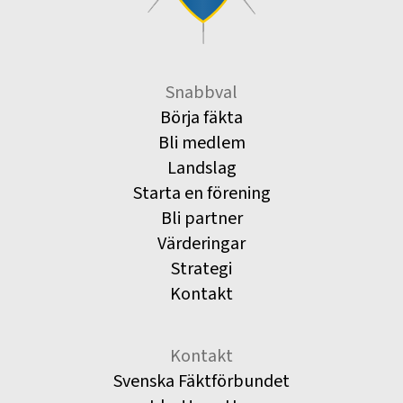
Snabbval
Börja fäkta
Bli medlem
Landslag
Starta en förening
Bli partner
Värderingar
Strategi
Kontakt
Kontakt
Svenska Fäktförbundet