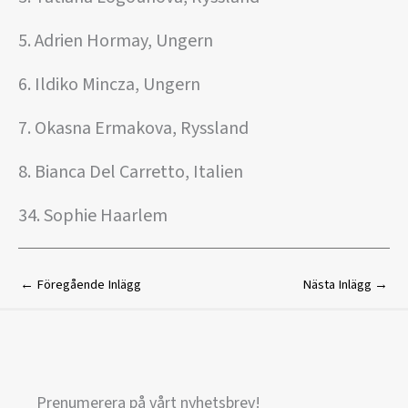
5. Adrien Hormay, Ungern
6. Ildiko Mincza, Ungern
7. Okasna Ermakova, Ryssland
8. Bianca Del Carretto, Italien
34. Sophie Haarlem
←
Föregående Inlägg
Nästa Inlägg
→
Prenumerera på vårt nyhetsbrev!