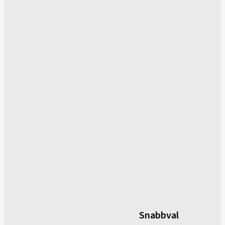
Snabbval