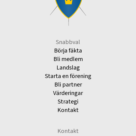
Snabbval
Börja fäkta
Bli medlem
Landslag
Starta en förening
Bli partner
Värderingar
Strategi
Kontakt
Kontakt