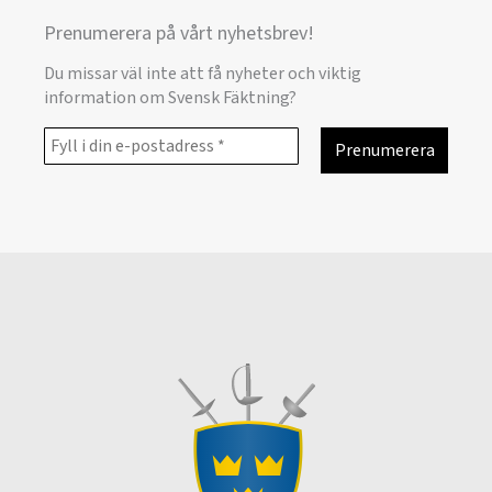
Prenumerera på vårt nyhetsbrev!
Du missar väl inte att få nyheter och viktig
information om Svensk Fäktning?