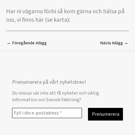
Har ni vägarna förbi så kom gärna och hälsa på
oss, vi finns här (se karta):
←
Föregående Inlägg
Nästa Inlägg
→
Prenumerera på vårt nyhetsbrev!
Du missar väl inte att få nyheter och viktig
information om Svensk Fäktning?