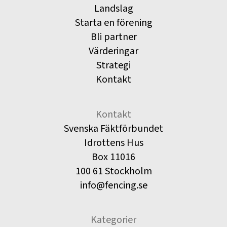
Landslag
Starta en förening
Bli partner
Värderingar
Strategi
Kontakt
Kontakt
Svenska Fäktförbundet
Idrottens Hus
Box 11016
100 61 Stockholm
info@fencing.se
Kategorier