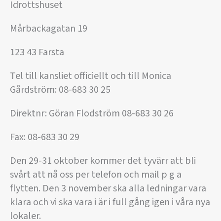
Idrottshuset
Mårbackagatan 19
123 43 Farsta
Tel till kansliet officiellt och till Monica
Gårdström: 08-683 30 25
Direktnr: Göran Flodström 08-683 30 26
Fax: 08-683 30 29
Den 29-31 oktober kommer det tyvärr att bli
svårt att nå oss per telefon och mail p g a
flytten. Den 3 november ska alla ledningar vara
klara och vi ska vara i är i full gång igen i våra nya
lokaler.