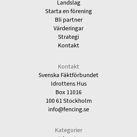
Landslag
Starta en förening
Bli partner
Värderingar
Strategi
Kontakt
Kontakt
Svenska Fäktförbundet
Idrottens Hus
Box 11016
100 61 Stockholm
info@fencing.se
Kategorier