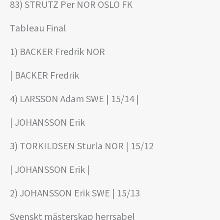
83) STRUTZ Per NOR OSLO FK
Tableau Final
1) BACKER Fredrik NOR
| BACKER Fredrik
4) LARSSON Adam SWE | 15/14 |
| JOHANSSON Erik
3) TORKILDSEN Sturla NOR | 15/12
| JOHANSSON Erik |
2) JOHANSSON Erik SWE | 15/13
Svenskt mästerskap herrsabel