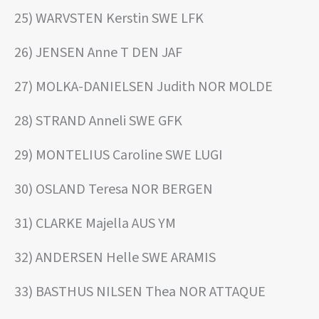
25) WARVSTEN Kerstin SWE LFK
26) JENSEN Anne T DEN JAF
27) MOLKA-DANIELSEN Judith NOR MOLDE
28) STRAND Anneli SWE GFK
29) MONTELIUS Caroline SWE LUGI
30) OSLAND Teresa NOR BERGEN
31) CLARKE Majella AUS YM
32) ANDERSEN Helle SWE ARAMIS
33) BASTHUS NILSEN Thea NOR ATTAQUE