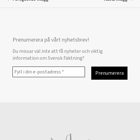
Prenumerera på vårt nyhetsbrev!
Du missar väl inte att få nyheter och viktig
information om Svensk Fäktning?