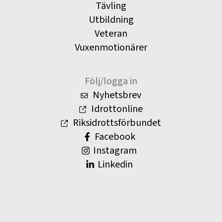
Tävling
Utbildning
Veteran
Vuxenmotionärer
Följ/logga in
Nyhetsbrev
Idrottonline
Riksidrottsförbundet
Facebook
Instagram
Linkedin