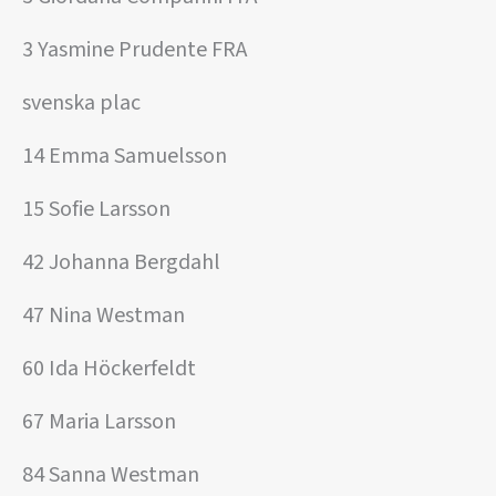
3 Yasmine Prudente FRA
svenska plac
14 Emma Samuelsson
15 Sofie Larsson
42 Johanna Bergdahl
47 Nina Westman
60 Ida Höckerfeldt
67 Maria Larsson
84 Sanna Westman