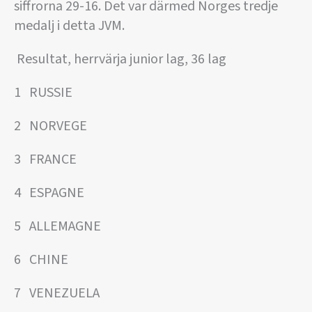
siffrorna 29-16. Det var därmed Norges tredje
medalj i detta JVM.
Resultat, herrvärja junior lag, 36 lag
1 RUSSIE
2 NORVEGE
3 FRANCE
4 ESPAGNE
5 ALLEMAGNE
6 CHINE
7 VENEZUELA