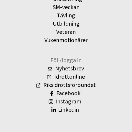
SM-veckan
Tävling
Utbildning
Veteran
Vuxenmotionärer
Följ/logga in
Nyhetsbrev
Idrottonline
Riksidrottsförbundet
Facebook
Instagram
Linkedin