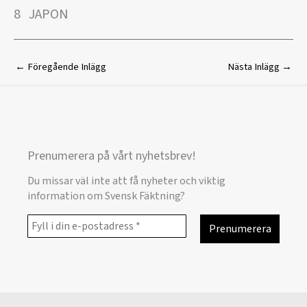
8 JAPON
←
Föregående Inlägg
Nästa Inlägg
→
Prenumerera på vårt nyhetsbrev!
Du missar väl inte att få nyheter och viktig
information om Svensk Fäktning?