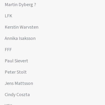
Martin Dyberg ?
LFK
Kerstin Warvsten
Annika Isaksson
FFF
Paul Sievert
Peter Stolt
Jens Mattsson
Cindy Coszta