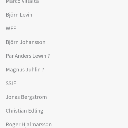
Marco Villalta
Björn Levin
WFF
Björn Johansson
Pär Anders Lewin ?
Magnus Juhlin ?
SSIF
Jonas Bergström
Christian Edling
Roger Hjalmarsson