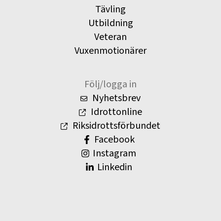
Tävling
Utbildning
Veteran
Vuxenmotionärer
Följ/logga in
Nyhetsbrev
Idrottonline
Riksidrottsförbundet
Facebook
Instagram
Linkedin