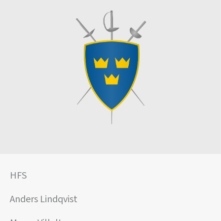
HFS
Anders Lindqvist