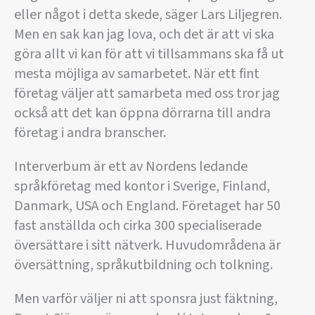
eller något i detta skede, säger Lars Liljegren.
Men en sak kan jag lova, och det är att vi ska
göra allt vi kan för att vi tillsammans ska få ut
mesta möjliga av samarbetet. När ett fint
företag väljer att samarbeta med oss tror jag
också att det kan öppna dörrarna till andra
företag i andra branscher.
Interverbum är ett av Nordens ledande
språkföretag med kontor i Sverige, Finland,
Danmark, USA och England. Företaget har 50
fast anställda och cirka 300 specialiserade
översättare i sitt nätverk. Huvudområdena är
översättning, språkutbildning och tolkning.
Men varför väljer ni att sponsra just fäktning,