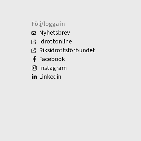
Följ/logga in
Nyhetsbrev
Idrottonline
Riksidrottsförbundet
Facebook
Instagram
Linkedin