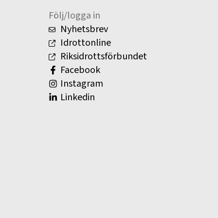
Följ/logga in
Nyhetsbrev
Idrottonline
Riksidrottsförbundet
Facebook
Instagram
Linkedin