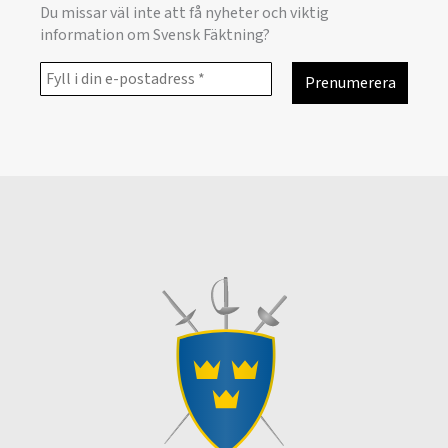
Du missar väl inte att få nyheter och viktig
information om Svensk Fäktning?