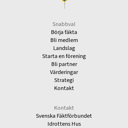
Snabbval
Börja fäkta
Bli medlem
Landslag
Starta en förening
Bli partner
Värderingar
Strategi
Kontakt
Kontakt
Svenska Fäktförbundet
Idrottens Hus