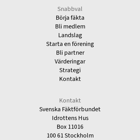
Snabbval
Börja fäkta
Bli medlem
Landslag
Starta en förening
Bli partner
Värderingar
Strategi
Kontakt
Kontakt
Svenska Fäktförbundet
Idrottens Hus
Box 11016
100 61 Stockholm