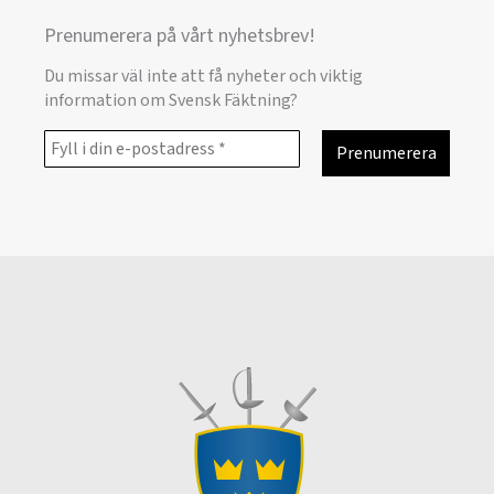
Prenumerera på vårt nyhetsbrev!
Du missar väl inte att få nyheter och viktig
information om Svensk Fäktning?