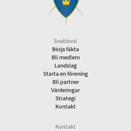
Snabbval
Börja fäkta
Bli medlem
Landslag
Starta en förening
Bli partner
Värderingar
Strategi
Kontakt
Kontakt