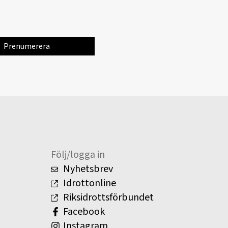
Följ/logga in
Nyhetsbrev
Idrottonline
Riksidrottsförbundet
Facebook
Instagram