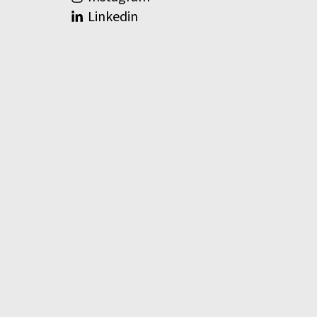
Linkedin