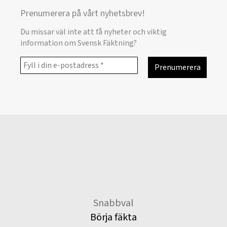
Prenumerera på vårt nyhetsbrev!
Du missar väl inte att få nyheter och viktig
information om Svensk Fäktning?
Snabbval
Börja fäkta