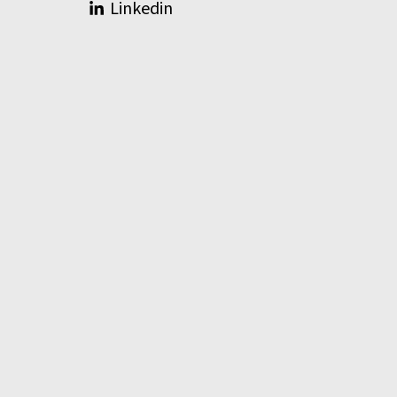
Linkedin