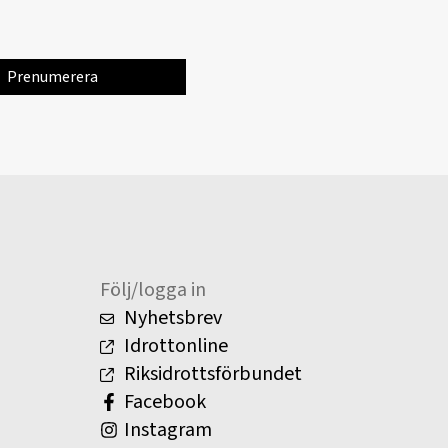
Följ/logga in
Nyhetsbrev
Idrottonline
Riksidrottsförbundet
Facebook
Instagram