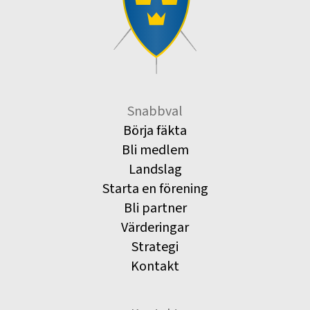
Snabbval
Börja fäkta
Bli medlem
Landslag
Starta en förening
Bli partner
Värderingar
Strategi
Kontakt