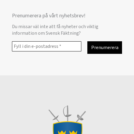
Prenumerera på vårt nyhetsbrev!
Du missar väl inte att få nyheter och viktig
information om Svensk Fäktning?