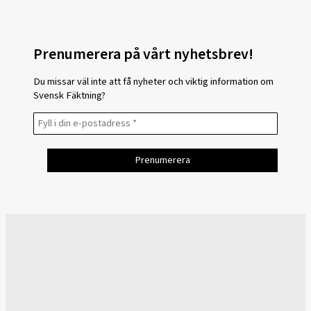
Prenumerera på vårt nyhetsbrev!
Du missar väl inte att få nyheter och viktig information om
Svensk Fäktning?