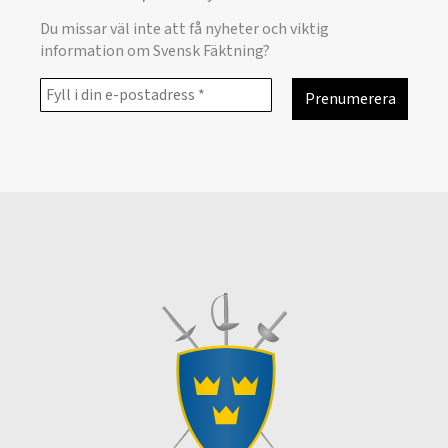
Du missar väl inte att få nyheter och viktig
information om Svensk Fäktning?