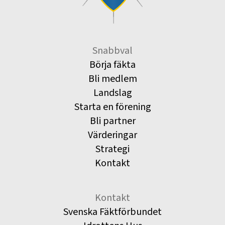
Snabbval
Börja fäkta
Bli medlem
Landslag
Starta en förening
Bli partner
Värderingar
Strategi
Kontakt
Kontakt
Svenska Fäktförbundet