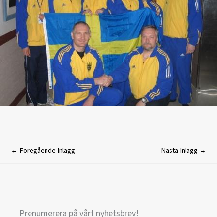
←
Föregående Inlägg
Nästa Inlägg
→
Prenumerera på vårt nyhetsbrev!