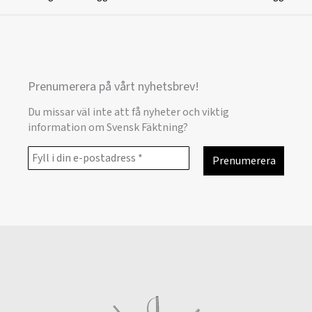
Prenumerera på vårt nyhetsbrev!
Du missar väl inte att få nyheter och viktig
information om Svensk Fäktning?