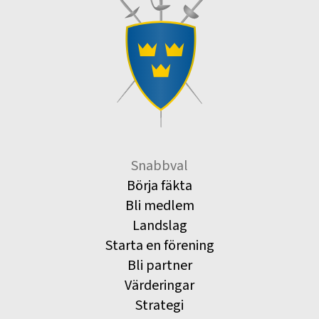
Snabbval
Börja fäkta
Bli medlem
Landslag
Starta en förening
Bli partner
Värderingar
Strategi