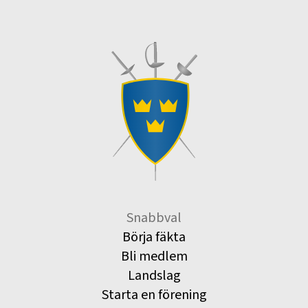
Snabbval
Börja fäkta
Bli medlem
Landslag
Starta en förening