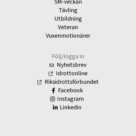
SM-veckan
Tävling
Utbildning
Veteran
Vuxenmotionärer
Följ/logga in
Nyhetsbrev
Idrottonline
Riksidrottsförbundet
Facebook
Instagram
Linkedin