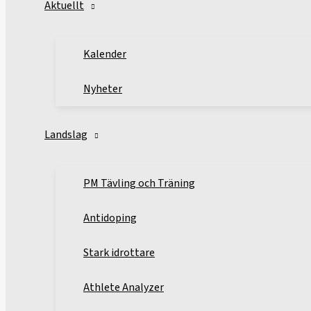
Aktuellt
Kalender
Nyheter
Landslag
PM Tävling och Träning
Antidoping
Stark idrottare
Athlete Analyzer