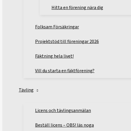
Hitta en förening nära dig
Folksam Försäkringar
Projektstöd till föreningar 2026
Fäktning hela livet!
Vill du starta en fäktförening?
Tävling
Licens och tävlingsanmälan
Beställ licens – OBS! läs noga