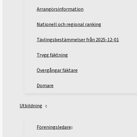
Arrangörsinformation
Nationell och regional ranking
Tävlingsbestämmelser från 2025-12-01
Trygg fäktning
Övergångar fäktare
Domare
Utbildning
Föreningsledare