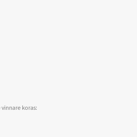
 vinnare koras: