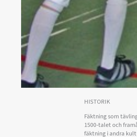
HISTORIK
Fäktning som tävling
1500-talet och framå
fäktning i andra kult