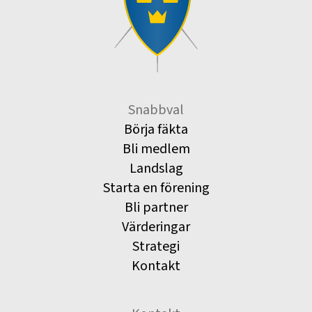
Snabbval
Börja fäkta
Bli medlem
Landslag
Starta en förening
Bli partner
Värderingar
Strategi
Kontakt