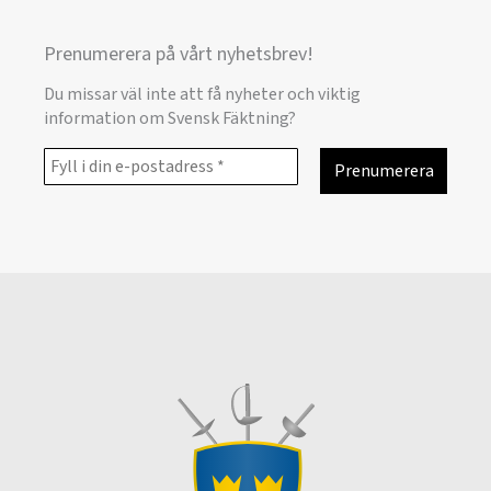
Prenumerera på vårt nyhetsbrev!
Du missar väl inte att få nyheter och viktig
information om Svensk Fäktning?