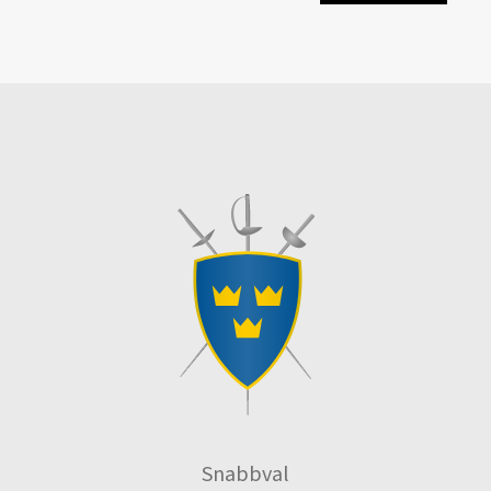
Snabbval