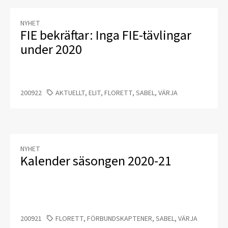
NYHET
FIE bekräftar: Inga FIE-tävlingar
under 2020
200922
AKTUELLT, ELIT, FLORETT, SABEL, VÄRJA
NYHET
Kalender säsongen 2020-21
200921
FLORETT, FÖRBUNDSKAPTENER, SABEL, VÄRJA