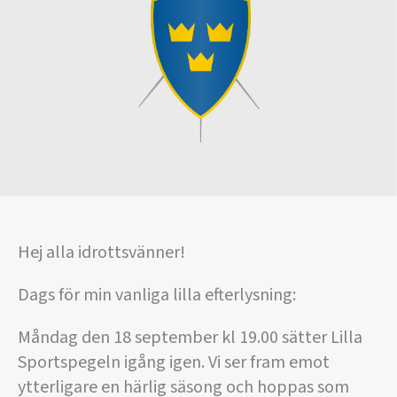
Hej alla idrottsvänner!
Dags för min vanliga lilla efterlysning:
Måndag den 18 september kl 19.00 sätter Lilla
Sportspegeln igång igen. Vi ser fram emot
ytterligare en härlig säsong och hoppas som