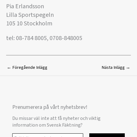
Pia Erlandsson
Lilla Sportspegeln
105 10 Stockholm
tel: 08-784 8005, 0708-848005
←
Föregående Inlägg
Nästa Inlägg
→
Prenumerera på vårt nyhetsbrev!
Du missar väl inte att få nyheter och viktig
information om Svensk Fäktning?