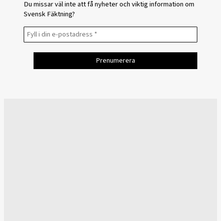
Du missar väl inte att få nyheter och viktig information om
Svensk Fäktning?