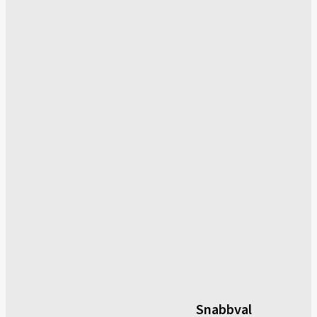
Snabbval