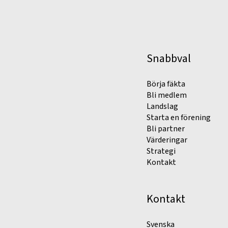
Snabbval
Börja fäkta
Bli medlem
Landslag
Starta en förening
Bli partner
Värderingar
Strategi
Kontakt
Kontakt
Svenska