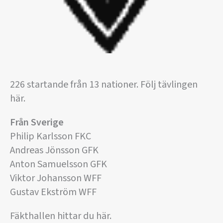
226 startande från 13 nationer. Följ tävlingen
här.
Från Sverige
Philip Karlsson FKC
Andreas Jönsson GFK
Anton Samuelsson GFK
Viktor Johansson WFF
Gustav Ekström WFF
Fäkthallen hittar du här.