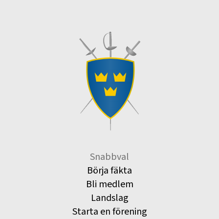
Snabbval
Börja fäkta
Bli medlem
Landslag
Starta en förening