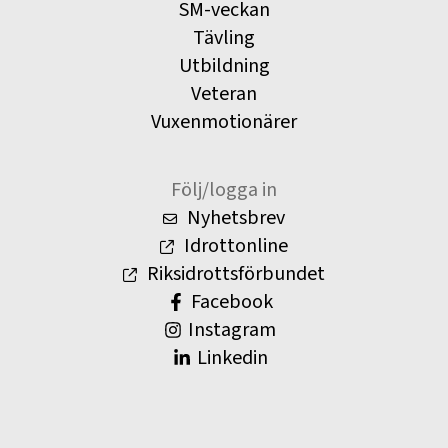
SM-veckan
Tävling
Utbildning
Veteran
Vuxenmotionärer
Följ/logga in
Nyhetsbrev
Idrottonline
Riksidrottsförbundet
Facebook
Instagram
Linkedin