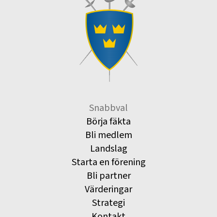
Snabbval
Börja fäkta
Bli medlem
Landslag
Starta en förening
Bli partner
Värderingar
Strategi
Kontakt