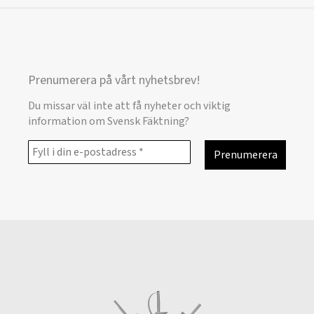
Prenumerera på vårt nyhetsbrev!
Du missar väl inte att få nyheter och viktig
information om Svensk Fäktning?