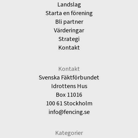
Landslag
Starta en förening
Bli partner
Värderingar
Strategi
Kontakt
Kontakt
Svenska Fäktförbundet
Idrottens Hus
Box 11016
100 61 Stockholm
info@fencing.se
Kategorier