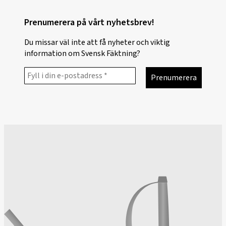
Prenumerera på vårt nyhetsbrev!
Du missar väl inte att få nyheter och viktig
information om Svensk Fäktning?