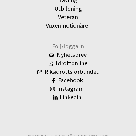
Tävling
Utbildning
Veteran
Vuxenmotionärer
Följ/logga in
Nyhetsbrev
Idrottonline
Riksidrottsförbundet
Facebook
Instagram
Linkedin