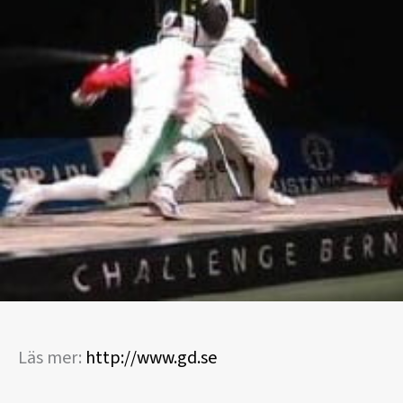
Läs mer:
http://www.gd.se